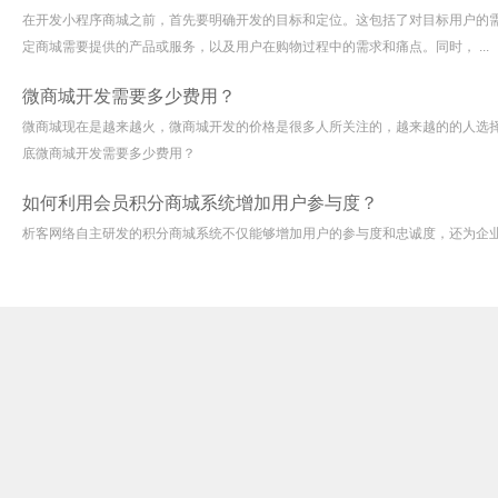
在开发小程序商城之前，首先要明确开发的目标和定位。这包括了对目标用户的
定商城需要提供的产品或服务，以及用户在购物过程中的需求和痛点。同时， ...
微商城开发需要多少费用？
微商城现在是越来越火，微商城开发的价格是很多人所关注的，越来越的的人选
底微商城开发需要多少费用？
如何利用会员积分商城系统增加用户参与度？
析客网络自主研发的积分商城系统不仅能够增加用户的参与度和忠诚度，还为企