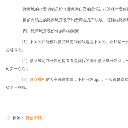
微商城的收费功能是按企业商家自己的需求进行选择付费使
目前市场上的微商城开发平均费用在几千块钱，旺铺猫微商
四、微商城开发价格的影响因素
（1）不同的功能模块微商城定制价钱也是不同的。正所谓一分
是越高的。
（2）微商城定制开发还得看看是你找的哪个微商城开发商，一
司贵一点点；
（3）
微商城
相信大家都是知道，不用开发app，一般都是直
省了一些钱。
标签：
微信商城