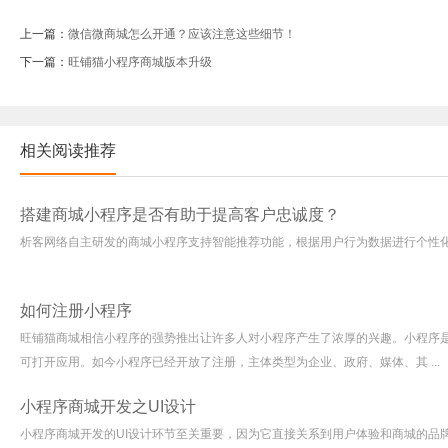
上一篇：
微信微商城怎么开通？应该注意这些细节！
下一篇：
旺铺猫小程序商城版本升级
相关阅读推荐
搭建商城小程序是否有助于提高客户忠诚度？
析客网络自主研发的商城小程序支持智能推荐功能，根据用户行为数据进行个性
如何注册小程序
旺铺猫商城相信小程序的强势推出让许多人对小程序产生了浓厚的兴趣。小程序
可打开应用。如今小程序已经开放了注册，主体类型为企业、政府、媒体、其 ...
小程序商城开发之UI设计
小程序商城开发的UI设计环节至关重要，因为它直接关系到用户体验和商城的品