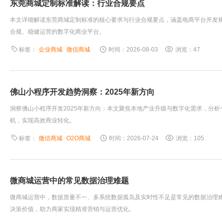
东莞商城定制标准解读：行业合规要点
本文详细解读东莞商城定制标准的核心要求与行业合规要点，涵盖电商平台开发
合规、稳健运营的数字化商业平台。
标签：
企业商城
微信商城
时间：2026-08-03
浏览：47
佛山小程序开发趋势洞察：2025年新方向
洞察佛山小程序开发2025年新方向：本文聚焦本地产业升级与数字化需求，分析
机，实现高效商业转化。
标签：
微信商城
O2O商城
时间：2026-07-24
浏览：105
微商城运营中的常见数据治理难题
微商城运营中，数据质量不一、多系统数据孤岛及实时性不足是常见的数据治理
决策价值，助力商家实现精准营销与运营优化。