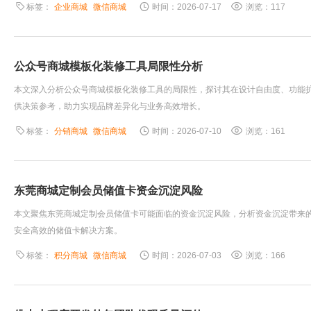
标签：
企业商城
微信商城
时间：2026-07-17
浏览：117
公众号商城模板化装修工具局限性分析
本文深入分析公众号商城模板化装修工具的局限性，探讨其在设计自由度、功能
供决策参考，助力实现品牌差异化与业务高效增长。
标签：
分销商城
微信商城
时间：2026-07-10
浏览：161
东莞商城定制会员储值卡资金沉淀风险
本文聚焦东莞商城定制会员储值卡可能面临的资金沉淀风险，分析资金沉淀带来
安全高效的储值卡解决方案。
标签：
积分商城
微信商城
时间：2026-07-03
浏览：166