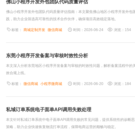
佛山小程序开发外包团队代码质量评估
佛山小程序开发外包团队代码质量评估指南：本文聚焦佛山地区小程序开发外包
践，助力企业筛选高可靠性的技术合作伙伴，确保项目高效稳定落地。
标签：
商城定制开发
微信商城
时间：2026-06-24
浏览：154
东莞小程序开发备案与审核时效性分析
本文深入分析东莞地区小程序开发备案与审核的时效性问题，解析备案流程中的
效合规上线。
标签：
微信商城
小程序微商城
时间：2026-06-20
浏览：184
私域订单系统电子面单API调用失败处理
本文针对私域订单系统中电子面单API调用失败的常见问题，提供系统性的诊断
策略，助力企业快速恢复物流打单流程，保障电商运营的顺畅与稳定。