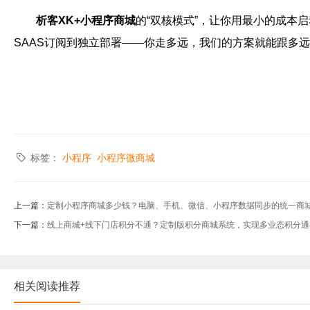
析客XK+小程序商城
的“双核模式”，让你用最小的成本
SAAS订阅到独立部署——你走多远，我们的方案就能跟多
标签：
小程序
小程序微商城
上一篇：
定制小程序商城多少钱？电脑、手机、微信、小程序数据同步的统一商
下一篇：
线上商城+线下门店积分不通？定制版积分商城系统，实现多业态积分通
相关阅读推荐