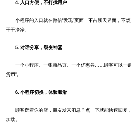
4. 入口方便，不打扰用户
小程序的入口就在微信“发现”页面，不占聊天界面，不
干干净净。
5. 对话分享，裂变神器
一个小程序、一张商品页、一个优惠券……顾客可以一键
货币”。
6. 小程序切换，体验顺滑
顾客逛着你的店，朋友发来消息？点一下就能快速回复
加载。