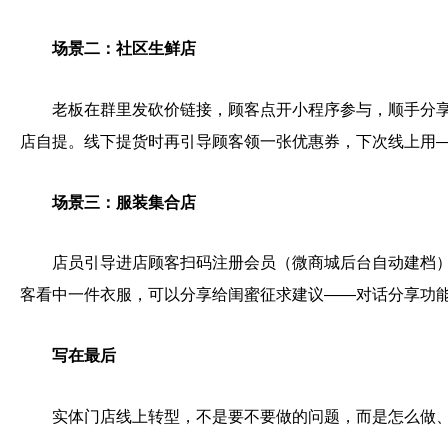
场景二：社区生鲜店
老板在群里发砍价链接，顾客点开小程序参与，顺手分
店自提。线下提货时再引导顾客领一张优惠券，下次线上用
场景三：服装集合店
店员引导进店顾客扫码注册会员（微商城后台自动建档
客看中一件衣服，可以分享给闺蜜征求建议——对话分享功
写在最后
实体门店线上转型，不是要不要做的问题，而是怎么做