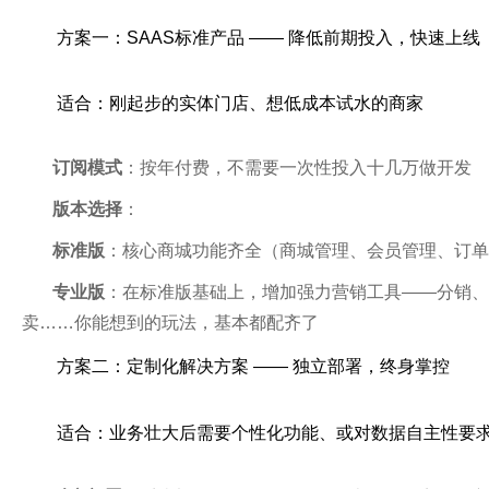
方案一：SAAS标准产品 —— 降低前期投入，快速上线
适合：刚起步的实体门店、想低成本试水的商家
订阅模式
：按年付费，不需要一次性投入十几万做开发
版本选择
：
标准版
：核心商城功能齐全（商城管理、会员管理、订单
专业版
：在标准版基础上，增加强力营销工具——分销、
卖……你能想到的玩法，基本都配齐了
方案二：定制化解决方案 —— 独立部署，终身掌控
适合：业务壮大后需要个性化功能、或对数据自主性要