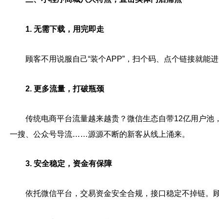
1. 无需下载，用完即走
顾客不用说服自己“装个APP”，扫个码、点个链接就能
2. 更多流量，打破瓶颈
传统电商平台流量越来越贵？微信生态自带12亿用户池
一搜、公众号导流……源源不断的新客从线上涌来。
3. 安全稳定，资金有保障
依托微信平台，交易资金安全合规，接口稳定不掉链。