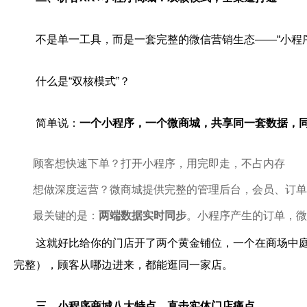
不是单一工具，而是一套完整的微信营销生态——“小程序
什么是“双核模式”？
简单说：
一个小程序，一个微商城，共享同一套数据，
顾客想快速下单？打开小程序，用完即走，不占内存
想做深度运营？微商城提供完整的管理后台，会员、订单
最关键的是：
两端数据实时同步
。小程序产生的订单，微
这就好比给你的门店开了两个黄金铺位，一个在商场中
完整），顾客从哪边进来，都能逛同一家店。
三、小程序商城八大特点，直击实体门店痛点