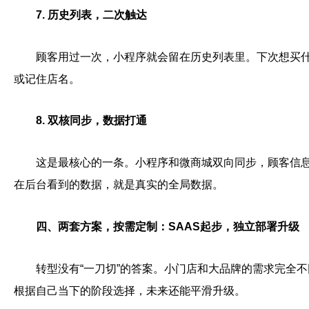
7. 历史列表，二次触达
顾客用过一次，小程序就会留在历史列表里。下次想买
或记住店名。
8. 双核同步，数据打通
这是最核心的一条。小程序和微商城双向同步，顾客信
在后台看到的数据，就是真实的全局数据。
四、两套方案，按需定制：SAAS起步，独立部署升级
转型没有“一刀切”的答案。小门店和大品牌的需求完全不
根据自己当下的阶段选择，未来还能平滑升级。