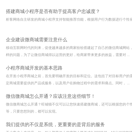
搭建商城小程序是否有助于提高客户忠诚度？
析客网络自主研发的商城小程序支持智能推荐功能，根据用户行为数据进行个性
企业建设微商城需要注意什么
移动互联网时代的到来，促使越来越多的商家纷纷搭建起了自己的微信商城网站
样的问题，为了让微信商城得以运营的更好，给商家带来更多的效益，需要对 ...
小程序商城开发的基本思路
在开发小程序商城之前，首先要明确开发的目标和定位。这包括了对目标用户的
定商城需要提供的产品或服务，以及用户在购物过程中的需求和痛点。同时， ...
微信微商城怎么开通？应该注意这些细节！
微信微商城怎么开通？旺铺猫不仅可以让您快速搭建微商城，还可以根据您的个
等，只要您想到的，都可以实现。
我们提供的不仅是系统，更重要的是背后的服务