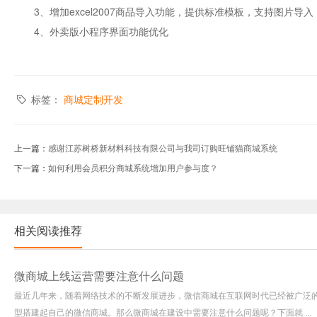
3、增加excel2007商品导入功能，提供标准模板，支持图片导入
4、外卖版小程序界面功能优化
标签：
商城定制开发
上一篇：
感谢江苏树桥新材料科技有限公司与我司订购旺铺猫商城系统
下一篇：
如何利用会员积分商城系统增加用户参与度？
相关阅读推荐
微商城上线运营需要注意什么问题
最近几年来，随着网络技术的不断发展进步，微信商城在互联网时代已经被广泛
型搭建起自己的微信商城。那么微商城在建设中需要注意什么问题呢？下面就 ...