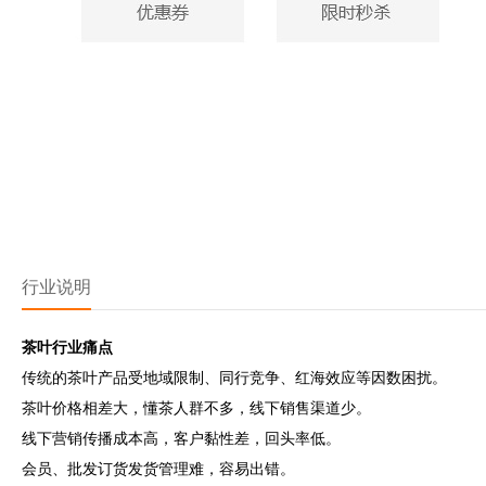
行业说明
茶叶行业痛点
传统的茶叶产品受地域限制、同行竞争、红海效应等因数困扰。
茶叶价格相差大，懂茶人群不多，线下销售渠道少。
线下营销传播成本高，客户黏性差，回头率低。
会员、批发订货发货管理难，容易出错。