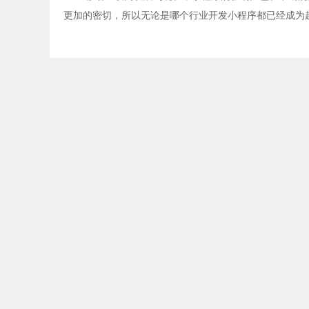
更加的密切，所以无论是哪个行业开发小程序都已经成为