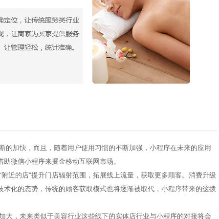
的加快，而且，随着用户使用习惯的不断加强，小程序在未来的应用
借助微信小程序来掘金移动互联网市场。
附近的店”提升门店辐射范围，拓展线上流量，获取更多顾客。消费升级
技术化的态势，传统的顾客获取模式也将逐渐被取代，小程序带来的这拨
大，未来类似于美容行业这些线下的实体店行业与小程序的对接将会