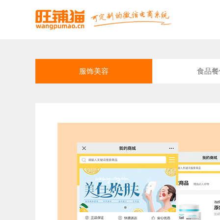
服饰美容
食品餐