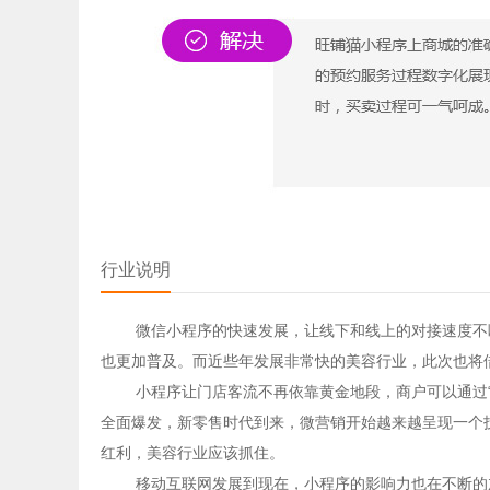
行业说明
微信小程序的快速发展，让线下和线上的对接速度不断
也更加普及。而近些年发展非常快的美容行业，此次也将
小程序让门店客流不再依靠黄金地段，商户可以通过“
全面爆发，新零售时代到来，微营销开始越来越呈现一个
红利，美容行业应该抓住。
移动互联网发展到现在，小程序的影响力也在不断的加